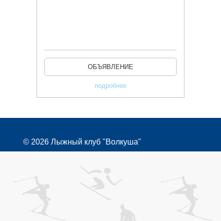
ОБЪЯВЛЕНИЕ
подробнее
© 2026 Лыжный клуб "Волкуша"