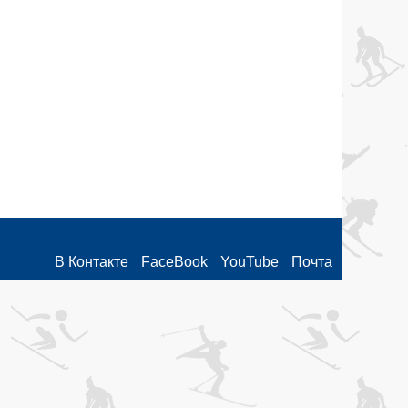
В Контакте
FaceBook
YouTube
Почта