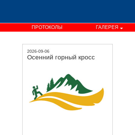
ПРОТОКОЛЫ
ГАЛЕРЕЯ
2026-09-06
Осенний горный кросс