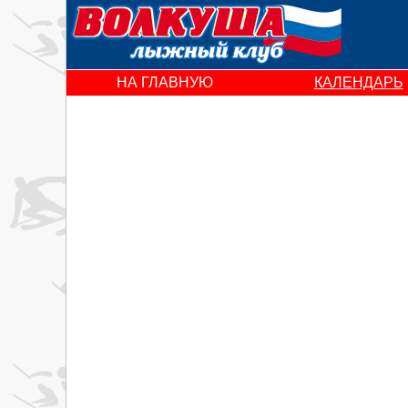
НА ГЛАВНУЮ
КАЛЕНДАРЬ