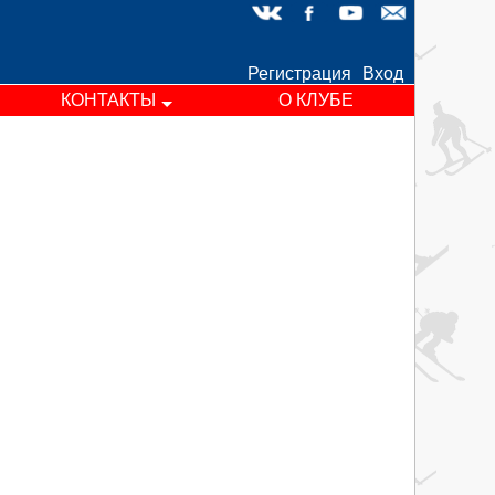
Регистрация
Вход
КОНТАКТЫ
О КЛУБЕ