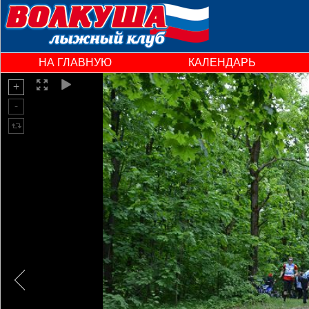
НА ГЛАВНУЮ
КАЛЕНДАРЬ