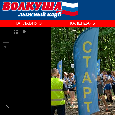
НА ГЛАВНУЮ
КАЛЕНДАРЬ