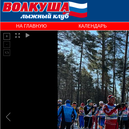
НА ГЛАВНУЮ
КАЛЕНДАРЬ