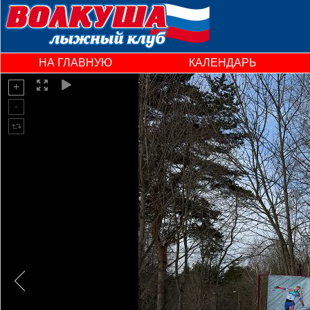
НА ГЛАВНУЮ
КАЛЕНДАРЬ