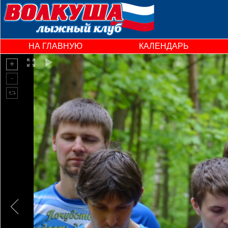
НА ГЛАВНУЮ
КАЛЕНДАРЬ