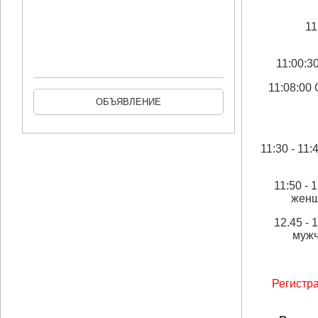
11
11:00:3
11:08:00 
ОБЪЯВЛЕНИЕ
11:30 - 11
11:50 - 
женщ
12.45 - 
мужч
Регистра